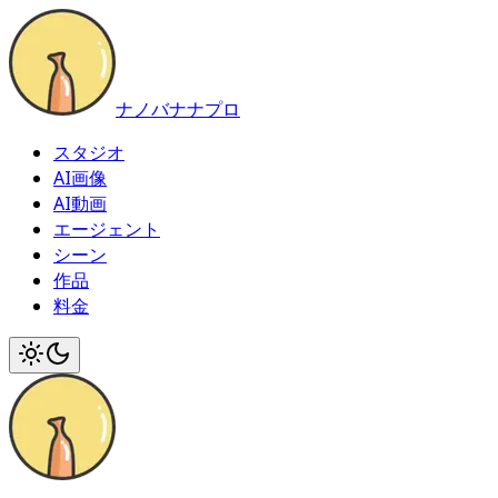
ナノバナナプロ
スタジオ
AI画像
AI動画
エージェント
シーン
作品
料金