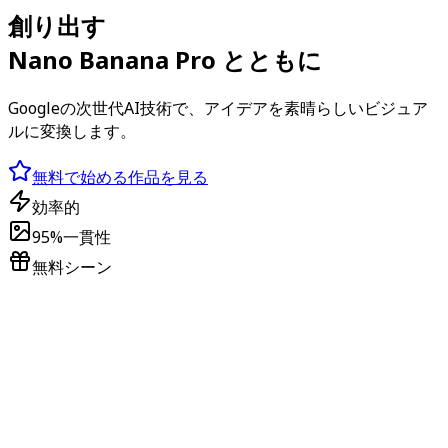
創り出す
Nano Banana Pro とともに
Googleの次世代AI技術で、アイデアを素晴らしいビジュア
ルに変換します。
無料で始める
作品を見る
効率的
95%一貫性
無料シーン
ナノバナナプロ画像ジェネレーター
Google ナノバナナプロの究極技術を体験し、厳選されたシ
ーンでワンクリック生成。