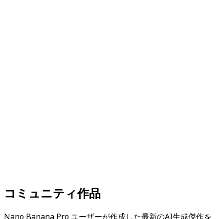
読み込み中
...
プレビューなし
AI が要望を理解して画像を生成
作成を開始
生成されたすべてのアートワークは、あなたの作品ギャラリ
ーに保存されます
もっとクリエイティブになりたいですか？
厳選されたAIシー
ンライブラリを探索
して、30以上のスタイルから選択でき
ます。
コミュニティ作品
Nano Banana Pro ユーザーが作成した最新のAI生成傑作を