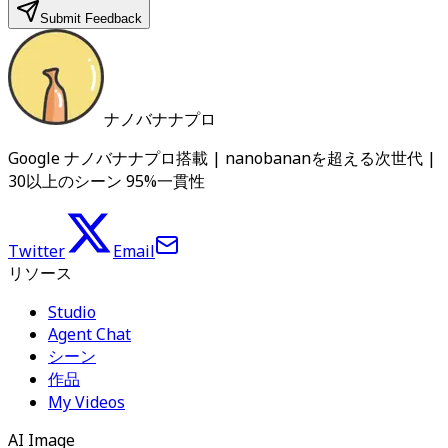
Submit Feedback
ナノバナナプロ
Google ナノバナナプロ搭載 | nanobananを超える次世代 |
30以上のシーン 95%一貫性
Twitter
Email
リソース
Studio
Agent Chat
シーン
作品
My Videos
AI Image