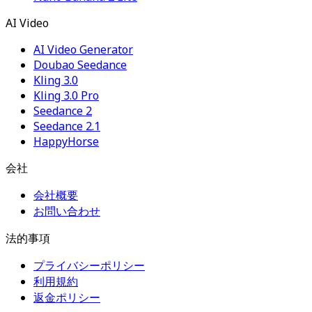
AI Video
AI Video Generator
Doubao Seedance
Kling 3.0
Kling 3.0 Pro
Seedance 2
Seedance 2.1
HappyHorse
会社
会社概要
お問い合わせ
法的事項
プライバシーポリシー
利用規約
返金ポリシー