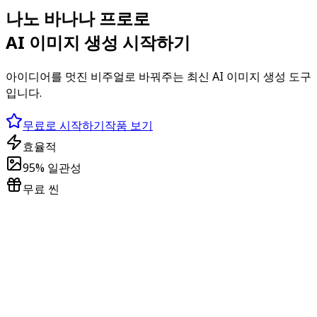
나노 바나나 프로로
AI 이미지 생성 시작하기
아이디어를 멋진 비주얼로 바꿔주는 최신 AI 이미지 생성 도구
입니다.
무료로 시작하기
작품 보기
효율적
95% 일관성
무료 씬
나노바나나 프로 이미지 생성기
구글 나노바나나 프로의 극한 기술을 경험하고, 엄선된 씬으로
원클릭 생성.