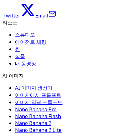
Twitter
Email
리소스
스튜디오
에이전트 채팅
씬
작품
내 동영상
AI 이미지
AI 이미지 생성기
이미지에서 프롬프트
이미지 일괄 프롬프트
Nano Banana Pro
Nano Banana Flash
Nano Banana 2
Nano Banana 2 Lite