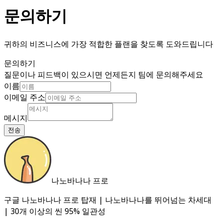
문의하기
귀하의 비즈니스에 가장 적합한 플랜을 찾도록 도와드립니다
문의하기
질문이나 피드백이 있으시면 언제든지 팀에 문의해주세요
이름
이메일 주소
메시지
전송
나노바나나 프로
구글 나노바나나 프로 탑재 | 나노바나나를 뛰어넘는 차세대
| 30개 이상의 씬 95% 일관성