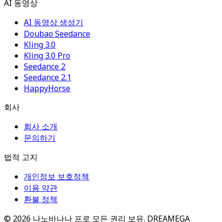
AI 동영상
AI 동영상 생성기
Doubao Seedance
Kling 3.0
Kling 3.0 Pro
Seedance 2
Seedance 2.1
HappyHorse
회사
회사 소개
문의하기
법적 고지
개인정보 보호정책
이용 약관
환불 정책
©
2026
나노바나나 프로
모든 권리 보유. DREAMEGA