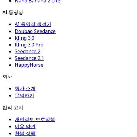
Nano Banana 2 Lite
AI 동영상
AI 동영상 생성기
Doubao Seedance
Kling 3.0
Kling 3.0 Pro
Seedance 2
Seedance 2.1
HappyHorse
회사
회사 소개
문의하기
법적 고지
개인정보 보호정책
이용 약관
환불 정책