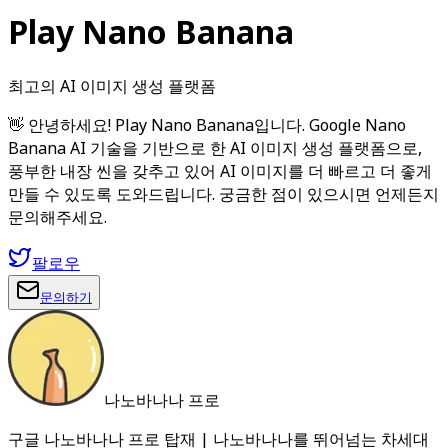
Play Nano Banana
최고의 AI 이미지 생성 플랫폼
👋 안녕하세요! Play Nano Banana입니다. Google Nano
Banana AI 기술을 기반으로 한 AI 이미지 생성 플랫폼으로,
풍부한 내장 씬을 갖추고 있어 AI 이미지를 더 빠르고 더 좋게
만들 수 있도록 도와드립니다. 궁금한 점이 있으시면 언제든지
문의해주세요.
팔로우
문의하기
나노바나나 프로
구글 나노바나나 프로 탑재 | 나노바나나를 뛰어넘는 차세대