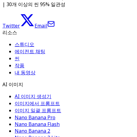
| 30개 이상의 씬 95% 일관성
Twitter
Email
리소스
스튜디오
에이전트 채팅
씬
작품
내 동영상
AI 이미지
AI 이미지 생성기
이미지에서 프롬프트
이미지 일괄 프롬프트
Nano Banana Pro
Nano Banana Flash
Nano Banana 2