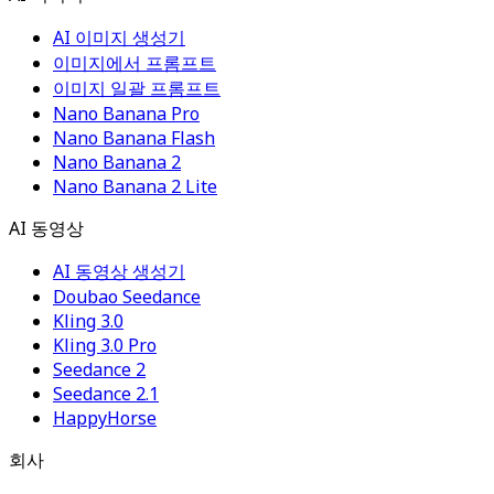
AI 이미지 생성기
이미지에서 프롬프트
이미지 일괄 프롬프트
Nano Banana Pro
Nano Banana Flash
Nano Banana 2
Nano Banana 2 Lite
AI 동영상
AI 동영상 생성기
Doubao Seedance
Kling 3.0
Kling 3.0 Pro
Seedance 2
Seedance 2.1
HappyHorse
회사