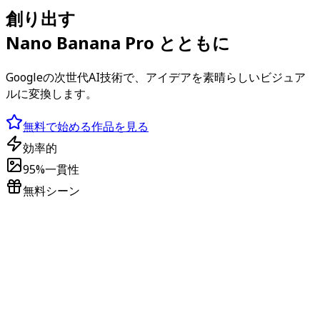
創り出す
Nano Banana Pro とともに
Googleの次世代AI技術で、アイデアを素晴らしいビジュア
ルに変換します。
無料で始める
作品を見る
効率的
95%一貫性
無料シーン
ナノバナナプロ画像ジェネレーター
Google ナノバナナプロの究極技術を体験し、厳選されたシ
ーンでワンクリック生成。