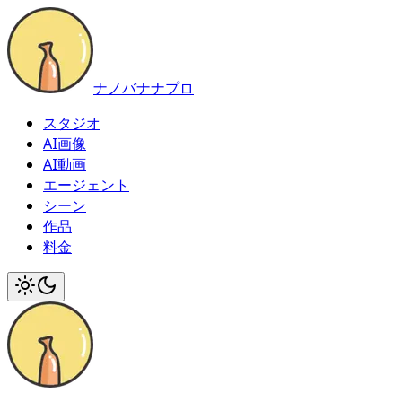
ナノバナナプロ
スタジオ
AI画像
AI動画
エージェント
シーン
作品
料金